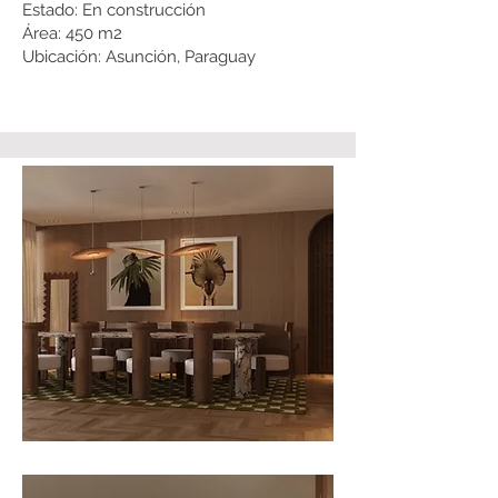
Estado: En construcción
Área: 450 m2
Ubicación: Asunción, Paraguay