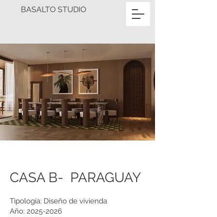
BASALTO STUDIO
CASA B- PARAGUAY
Tipología: Diseño de vivienda
Año:
2025-2026