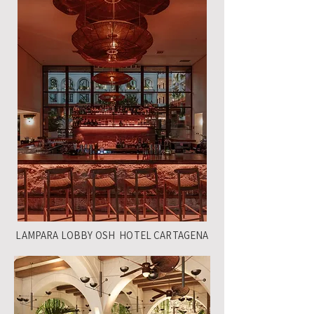
LAMPARA LOBBY OSH HOTEL CARTAGENA