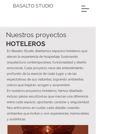
BASALTO STUDIO
Nuestros proyectos
HOTELEROS
En Basalto Studio diseñamos espacios hoteleros que
elevan la experiencia de hospedaje, fusionando
arquitectura contemporánea, funcionalidad y diseño
emocional. Cada proyecto nace del entendimiento
profundo de la esencia de cada lugar y de las
expectativas de sus visitantes, logrando ambientes
únicos que inspiran, acogen y sorprenden.
En nuestros proyectos hoteleros, hemos diseñado
incluso piezas escultóricas que marcan una diferencia
entre cada espacio, aportando carácter y singularidad.
Nos enfocamos en cuidar cada detalle, creando
ambientes que invitan a vivir experiencias memorables
y auténticas.