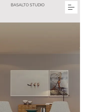
BASALTO STUDIO