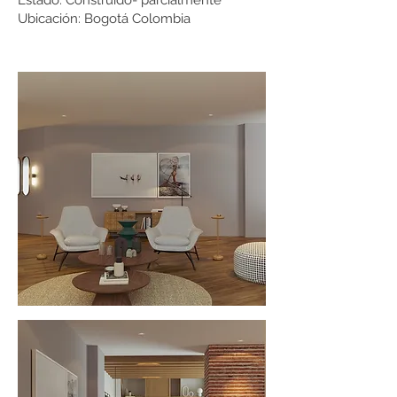
Estado: Construido- parcialmente
Ubicación: Bogotá Colombia