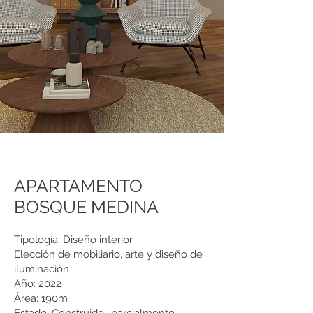
APARTAMENTO
BOSQUE MEDINA
Tipología: Diseño interior
Elección de mobiliario, arte y diseño de
iluminación
Año: 2022
Área: 190m