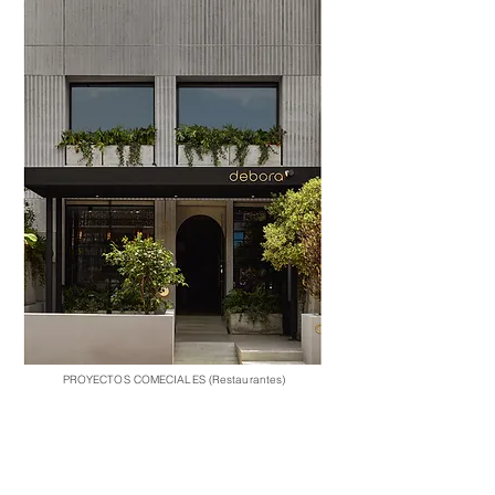
PROYECTOS COMECIALES (Restaurantes)