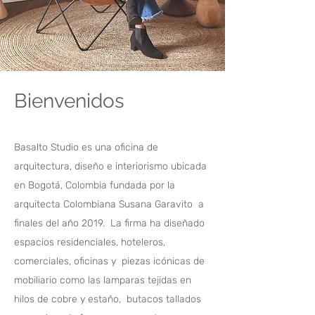
Bienvenidos
Basalto Studio es una oficina de
arquitectura, diseño e interiorismo ubicada
en Bogotá, Colombia fundada por la
arquitecta Colombiana Susana Garavito a
finales del año 2019. La firma ha diseñado
espacios residenciales, hoteleros,
comerciales, oficinas y piezas icónicas de
mobiliario como las lamparas tejidas en
hilos de cobre y estaño, butacos tallados