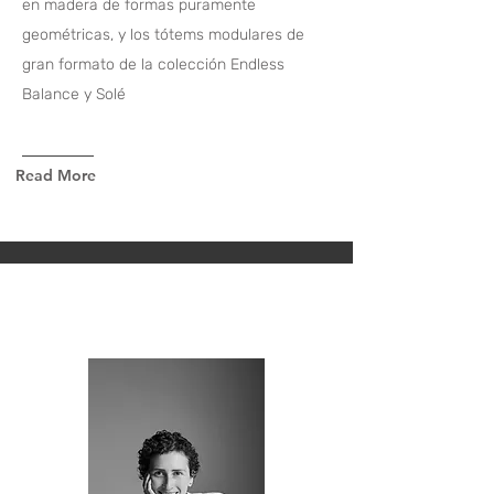
en madera de formas puramente
geométricas, y los tótems modulares de
gran formato de la colección Endless
Balance y Solé
Read More
MOBILIARIO /
FURNITURE