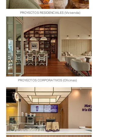
PROYECTOS RESIDENCIALES (Vivivenda)
PROYECTOS CORPORATIVOS (Oficinas)