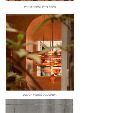
PROYECTOS HOTELEROS
DESIGN HOUSE COLOMBIA